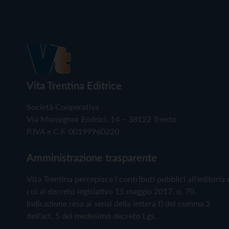
Vita Trentina Editrice
Società Cooperativa
Via Monsignor Endrici, 14 – 38122 Trento
P.IVA e C.F. 00199960220
Amministrazione trasparente
Vita Trentina percepisce i contributi pubblici all'editoria 
cui al decreto legislativo 15 maggio 2017, n. 70.
Indicazione resa ai sensi della lettera f) del comma 2
dell'art. 5 del medesimo decreto Lgs.