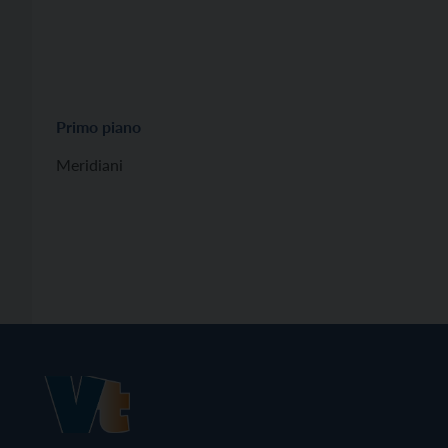
Primo piano
Meridiani