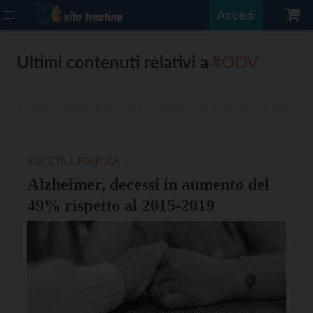
Accedi
Ultimi contenuti relativi a
#ODV
SOCIETÀ E POLITICA
Alzheimer, decessi in aumento del
49% rispetto al 2015-2019