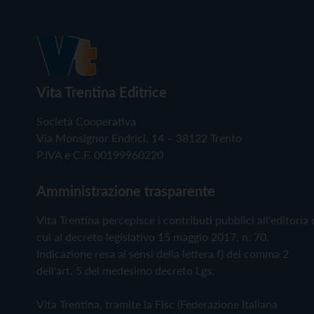
Vita Trentina Editrice
Società Cooperativa
Via Monsignor Endrici, 14 – 38122 Trento
P.IVA e C.F. 00199960220
Amministrazione trasparente
Vita Trentina percepisce i contributi pubblici all'editoria 
cui al decreto legislativo 15 maggio 2017, n. 70.
Indicazione resa ai sensi della lettera f) del comma 2
dell'art. 5 del medesimo decreto Lgs.
Vita Trentina, tramite la Fisc (Federazione Italiana