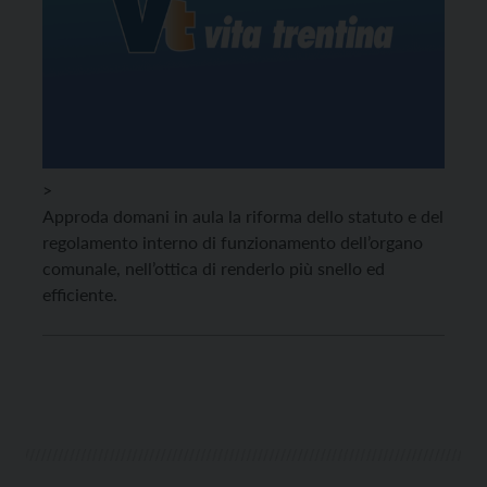
>
Approda domani in aula la riforma dello statuto e del
regolamento interno di funzionamento dell’organo
comunale, nell’ottica di renderlo più snello ed
efficiente.