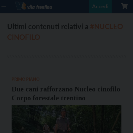
Accedi
Ultimi contenuti relativi a
#NUCLEO
CINOFILO
PRIMO PIANO
Due cani rafforzano Nucleo cinofilo
Corpo forestale trentino