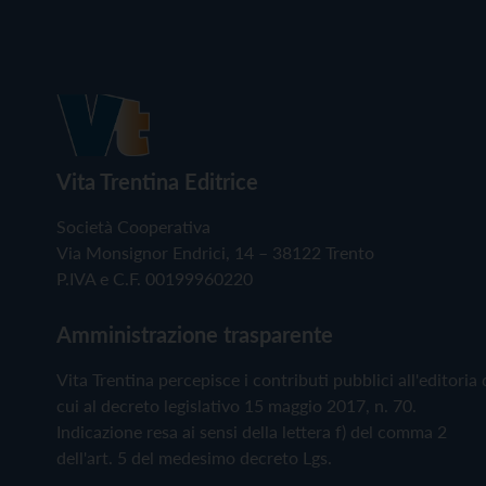
Vita Trentina Editrice
Società Cooperativa
Via Monsignor Endrici, 14 – 38122 Trento
P.IVA e C.F. 00199960220
Amministrazione trasparente
Vita Trentina percepisce i contributi pubblici all'editoria 
cui al decreto legislativo 15 maggio 2017, n. 70.
Indicazione resa ai sensi della lettera f) del comma 2
dell'art. 5 del medesimo decreto Lgs.