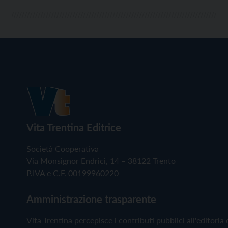
Vita Trentina Editrice
Società Cooperativa
Via Monsignor Endrici, 14 – 38122 Trento
P.IVA e C.F. 00199960220
Amministrazione trasparente
Vita Trentina percepisce i contributi pubblici all'editoria 