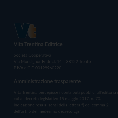
Vita Trentina Editrice
Società Cooperativa
Via Monsignor Endrici, 14 – 38122 Trento
P.IVA e C.F. 00199960220
Amministrazione trasparente
Vita Trentina percepisce i contributi pubblici all'editoria 
cui al decreto legislativo 15 maggio 2017, n. 70.
Indicazione resa ai sensi della lettera f) del comma 2
dell'art. 5 del medesimo decreto Lgs.