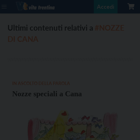
Accedi
Ultimi contenuti relativi a
#NOZZE
DI CANA
IN ASCOLTO DELLA PAROLA
Nozze speciali a Cana