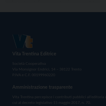
Vita Trentina Editrice
Società Cooperativa
Via Monsignor Endrici, 14 – 38122 Trento
P.IVA e C.F. 00199960220
Amministrazione trasparente
Vita Trentina percepisce i contributi pubblici all'editoria 
cui al decreto legislativo 15 maggio 2017, n. 70.