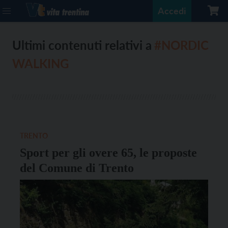
Accedi
Ultimi contenuti relativi a
#NORDIC
WALKING
TRENTO
Sport per gli overe 65, le proposte
del Comune di Trento