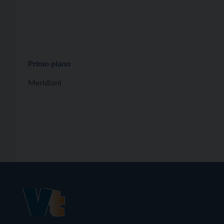
Primo piano
Meridiani