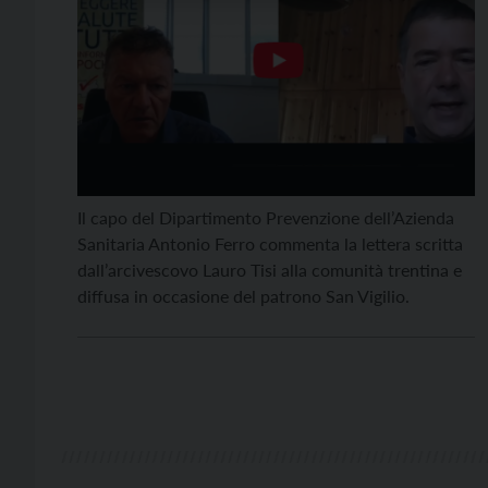
Il capo del Dipartimento Prevenzione dell’Azienda
Sanitaria Antonio Ferro commenta la lettera scritta
dall’arcivescovo Lauro Tisi alla comunità trentina e
diffusa in occasione del patrono San Vigilio.