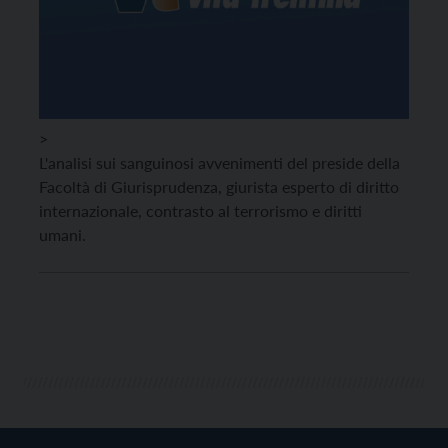
>
L'analisi sui sanguinosi avvenimenti del preside della
Facoltà di Giurisprudenza, giurista esperto di diritto
internazionale, contrasto al terrorismo e diritti
umani.