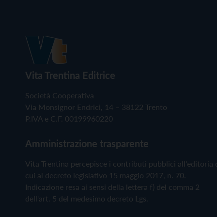
Vita Trentina Editrice
Società Cooperativa
Via Monsignor Endrici, 14 – 38122 Trento
P.IVA e C.F. 00199960220
Amministrazione trasparente
Vita Trentina percepisce i contributi pubblici all'editoria 
cui al decreto legislativo 15 maggio 2017, n. 70.
Indicazione resa ai sensi della lettera f) del comma 2
dell'art. 5 del medesimo decreto Lgs.