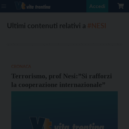
Accedi
Ultimi contenuti relativi a
#NESI
CRONACA
Terrorismo, prof Nesi:”Si rafforzi
la cooperazione internazionale”