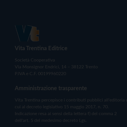
Vita Trentina Editrice
Società Cooperativa
Via Monsignor Endrici, 14 – 38122 Trento
P.IVA e C.F. 00199960220
Amministrazione trasparente
Vita Trentina percepisce i contributi pubblici all'editoria 
cui al decreto legislativo 15 maggio 2017, n. 70.
Indicazione resa ai sensi della lettera f) del comma 2
dell'art. 5 del medesimo decreto Lgs.