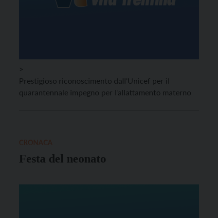
>
Prestigioso riconoscimento dall'Unicef per il
quarantennale impegno per l'allattamento materno
CRONACA
Festa del neonato