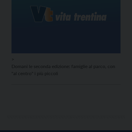
>
Domani le seconda edizione: famiglie al parco, con
"al centro" i più piccoli