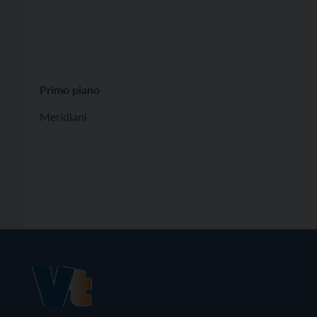
Primo piano
Meridiani