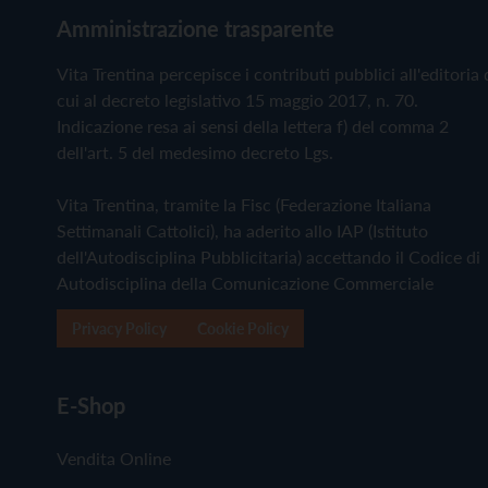
Amministrazione trasparente
Vita Trentina percepisce i contributi pubblici all'editoria 
cui al decreto legislativo 15 maggio 2017, n. 70.
Indicazione resa ai sensi della lettera f) del comma 2
dell'art. 5 del medesimo decreto Lgs.
Vita Trentina, tramite la Fisc (Federazione Italiana
Settimanali Cattolici), ha aderito allo IAP (Istituto
dell'Autodisciplina Pubblicitaria) accettando il Codice di
Autodisciplina della Comunicazione Commerciale
Privacy Policy
Cookie Policy
E-Shop
Vendita Online