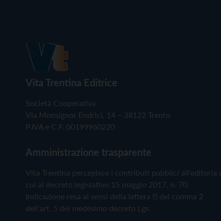
Vita Trentina Editrice
Società Cooperativa
Via Monsignor Endrici, 14 – 38122 Trento
P.IVA e C.F. 00199960220
Amministrazione trasparente
Vita Trentina percepisce i contributi pubblici all'editoria 
cui al decreto legislativo 15 maggio 2017, n. 70.
Indicazione resa ai sensi della lettera f) del comma 2
dell'art. 5 del medesimo decreto Lgs.