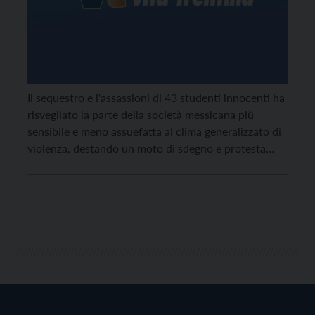
Il sequestro e l'assassioni di 43 studenti innocenti ha
risvegliato la parte della società messicana più
sensibile e meno assuefatta al clima generalizzato di
violenza, destando un moto di sdegno e protesta
pacifica.