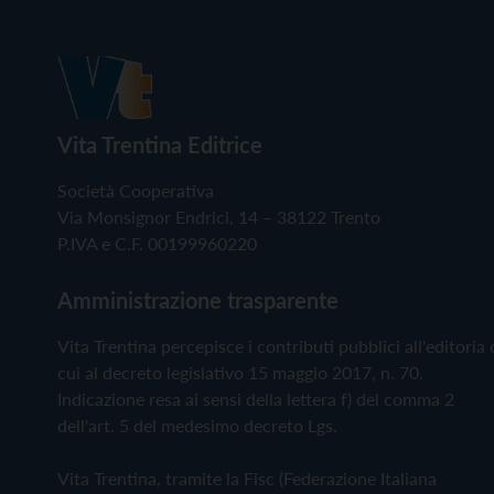
Vita Trentina Editrice
Società Cooperativa
Via Monsignor Endrici, 14 – 38122 Trento
P.IVA e C.F. 00199960220
Amministrazione trasparente
Vita Trentina percepisce i contributi pubblici all'editoria 
cui al decreto legislativo 15 maggio 2017, n. 70.
Indicazione resa ai sensi della lettera f) del comma 2
dell'art. 5 del medesimo decreto Lgs.
Vita Trentina, tramite la Fisc (Federazione Italiana