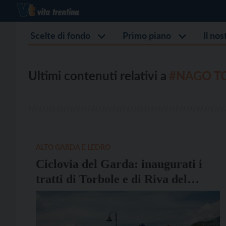
Scelte di fondo
Primo piano
Il no
Ultimi contenuti relativi a
#NAGO T
ALTO GARDA E LEDRO
Ciclovia del Garda: inaugurati i
tratti di Torbole e di Riva del
Garda