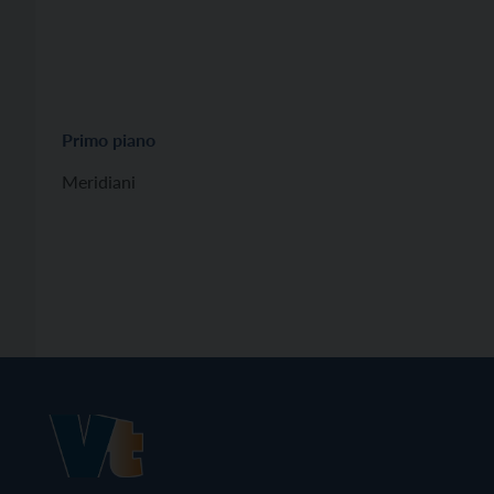
Primo piano
Meridiani