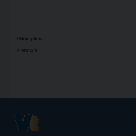
Primo piano
Meridiani