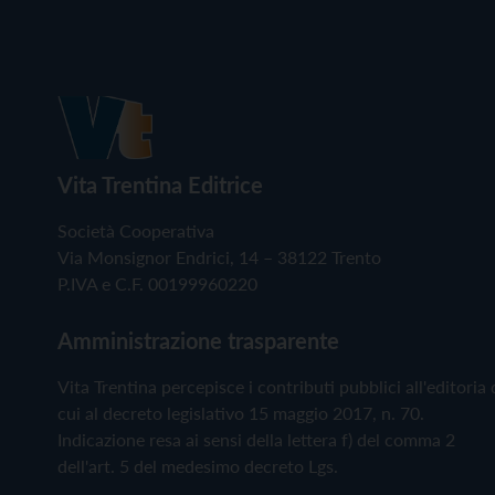
Vita Trentina Editrice
Società Cooperativa
Via Monsignor Endrici, 14 – 38122 Trento
P.IVA e C.F. 00199960220
Amministrazione trasparente
Vita Trentina percepisce i contributi pubblici all'editoria 
cui al decreto legislativo 15 maggio 2017, n. 70.
Indicazione resa ai sensi della lettera f) del comma 2
dell'art. 5 del medesimo decreto Lgs.