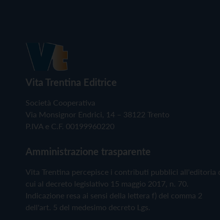
Vita Trentina Editrice
Società Cooperativa
Via Monsignor Endrici, 14 – 38122 Trento
P.IVA e C.F. 00199960220
Amministrazione trasparente
Vita Trentina percepisce i contributi pubblici all'editoria 
cui al decreto legislativo 15 maggio 2017, n. 70.
Indicazione resa ai sensi della lettera f) del comma 2
dell'art. 5 del medesimo decreto Lgs.