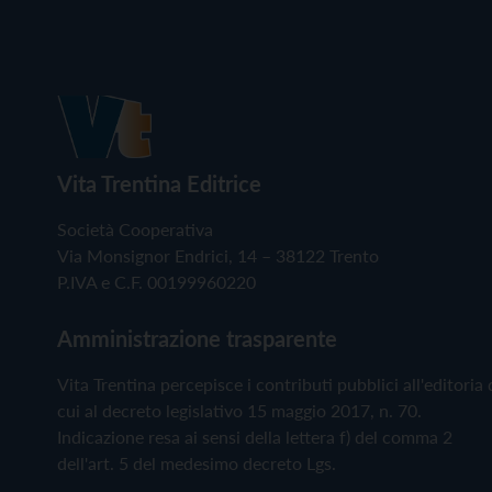
Vita Trentina Editrice
Società Cooperativa
Via Monsignor Endrici, 14 – 38122 Trento
P.IVA e C.F. 00199960220
Amministrazione trasparente
Vita Trentina percepisce i contributi pubblici all'editoria 
cui al decreto legislativo 15 maggio 2017, n. 70.
Indicazione resa ai sensi della lettera f) del comma 2
dell'art. 5 del medesimo decreto Lgs.