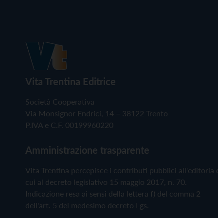
Vita Trentina Editrice
Società Cooperativa
Via Monsignor Endrici, 14 – 38122 Trento
P.IVA e C.F. 00199960220
Amministrazione trasparente
Vita Trentina percepisce i contributi pubblici all'editoria 
cui al decreto legislativo 15 maggio 2017, n. 70.
Indicazione resa ai sensi della lettera f) del comma 2
dell'art. 5 del medesimo decreto Lgs.