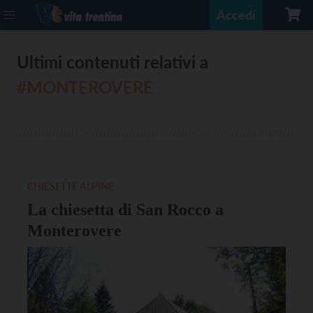
Accedi
Ultimi contenuti relativi a
#MONTEROVERE
CHIESETTE ALPINE
La chiesetta di San Rocco a
Monterovere