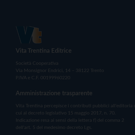
Vita Trentina Editrice
Società Cooperativa
Via Monsignor Endrici, 14 – 38122 Trento
P.IVA e C.F. 00199960220
Amministrazione trasparente
Vita Trentina percepisce i contributi pubblici all'editoria 
cui al decreto legislativo 15 maggio 2017, n. 70.
Indicazione resa ai sensi della lettera f) del comma 2
dell'art. 5 del medesimo decreto Lgs.