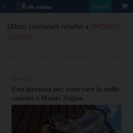
Accedi
Ultimi contenuti relativi a
#MONTE
ZUGNA
ROVERETO
Una giornata per osservare le stelle
cadenti a Monte Zugna