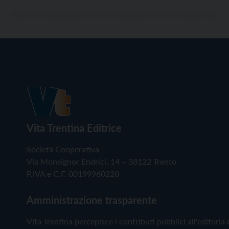
Vita Trentina Editrice
Società Cooperativa
Via Monsignor Endrici, 14 – 38122 Trento
P.IVA e C.F. 00199960220
Amministrazione trasparente
Vita Trentina percepisce i contributi pubblici all'editoria 