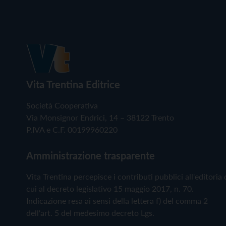
Vita Trentina Editrice
Società Cooperativa
Via Monsignor Endrici, 14 – 38122 Trento
P.IVA e C.F. 00199960220
Amministrazione trasparente
Vita Trentina percepisce i contributi pubblici all'editoria 
cui al decreto legislativo 15 maggio 2017, n. 70.
Indicazione resa ai sensi della lettera f) del comma 2
dell'art. 5 del medesimo decreto Lgs.