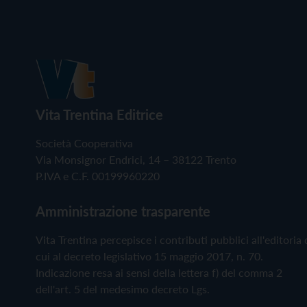
Vita Trentina Editrice
Società Cooperativa
Via Monsignor Endrici, 14 – 38122 Trento
P.IVA e C.F. 00199960220
Amministrazione trasparente
Vita Trentina percepisce i contributi pubblici all'editoria 
cui al decreto legislativo 15 maggio 2017, n. 70.
Indicazione resa ai sensi della lettera f) del comma 2
dell'art. 5 del medesimo decreto Lgs.