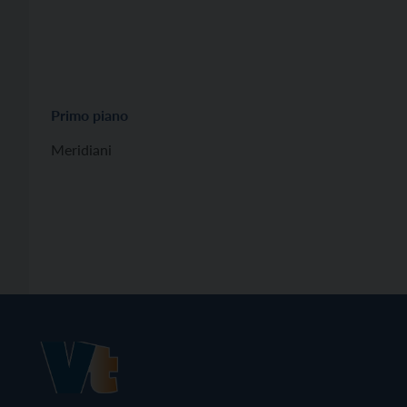
Primo piano
Meridiani