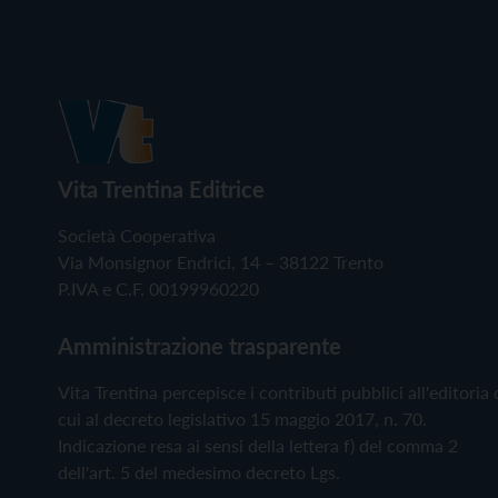
Vita Trentina Editrice
Società Cooperativa
Via Monsignor Endrici, 14 – 38122 Trento
P.IVA e C.F. 00199960220
Amministrazione trasparente
Vita Trentina percepisce i contributi pubblici all'editoria 
cui al decreto legislativo 15 maggio 2017, n. 70.
Indicazione resa ai sensi della lettera f) del comma 2
dell'art. 5 del medesimo decreto Lgs.