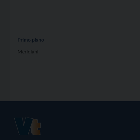
Primo piano
Meridiani