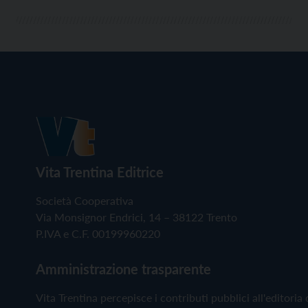
Vita Trentina Editrice
Società Cooperativa
Via Monsignor Endrici, 14 – 38122 Trento
P.IVA e C.F. 00199960220
Amministrazione trasparente
Vita Trentina percepisce i contributi pubblici all'editoria 