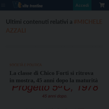
Accedi
Ultimi contenuti relativi a
#MICHELE
AZZALI
SOCIETÀ E POLITICA
La classe di Chico Forti si ritrova
in mostra, 45 anni dopo la maturità