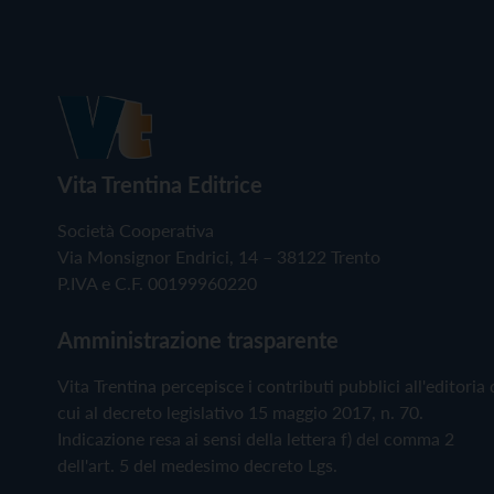
Vita Trentina Editrice
Società Cooperativa
Via Monsignor Endrici, 14 – 38122 Trento
P.IVA e C.F. 00199960220
Amministrazione trasparente
Vita Trentina percepisce i contributi pubblici all'editoria 
cui al decreto legislativo 15 maggio 2017, n. 70.
Indicazione resa ai sensi della lettera f) del comma 2
dell'art. 5 del medesimo decreto Lgs.