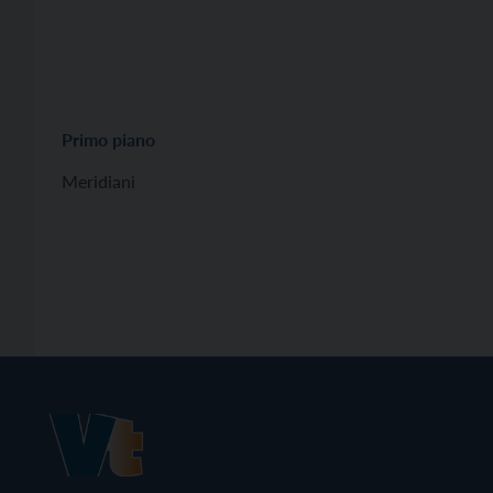
Primo piano
Meridiani