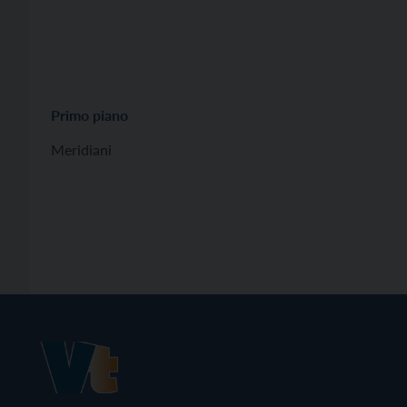
Primo piano
Meridiani