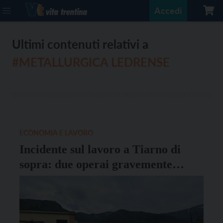
Accedi
Ultimi contenuti relativi a
#METALLURGICA LEDRENSE
ECONOMIA E LAVORO
Incidente sul lavoro a Tiarno di
sopra: due operai gravemente
ustionati