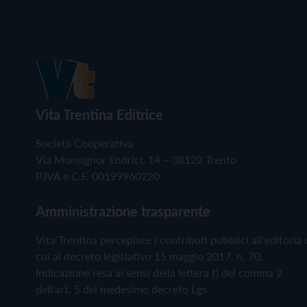
Vita Trentina Editrice
Società Cooperativa
Via Monsignor Endrici, 14 – 38122 Trento
P.IVA e C.F. 00199960220
Amministrazione trasparente
Vita Trentina percepisce i contributi pubblici all'editoria 
cui al decreto legislativo 15 maggio 2017, n. 70.
Indicazione resa ai sensi della lettera f) del comma 2
dell'art. 5 del medesimo decreto Lgs.