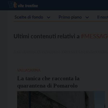
Scelte di fondo
Primo piano
Il no
Ultimi contenuti relativi a
#MESSAG
VALLAGARINA
La tanica che racconta la
quarantena di Pomarolo