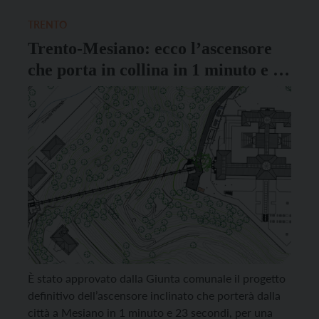
strategica per il disegno di una nuova […]
TRENTO
Trento-Mesiano: ecco l’ascensore
che porta in collina in 1 minuto e 23
secondi
È stato approvato dalla Giunta comunale il progetto
definitivo dell’ascensore inclinato che porterà dalla
città a Mesiano in 1 minuto e 23 secondi, per una