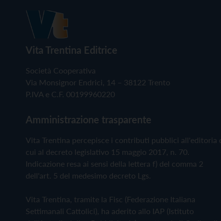
Vita Trentina Editrice
Società Cooperativa
Via Monsignor Endrici, 14 – 38122 Trento
P.IVA e C.F. 00199960220
Amministrazione trasparente
Vita Trentina percepisce i contributi pubblici all'editoria 
cui al decreto legislativo 15 maggio 2017, n. 70.
Indicazione resa ai sensi della lettera f) del comma 2
dell'art. 5 del medesimo decreto Lgs.
Vita Trentina, tramite la Fisc (Federazione Italiana
Settimanali Cattolici), ha aderito allo IAP (Istituto