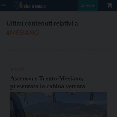
Accedi
Ultimi contenuti relativi a
#MESIANO
TRENTO
Ascensore Trento-Mesiano,
presentata la cabina vetrata