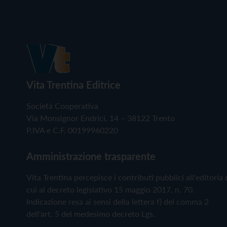
Vita Trentina Editrice
Società Cooperativa
Via Monsignor Endrici, 14 – 38122 Trento
P.IVA e C.F. 00199960220
Amministrazione trasparente
Vita Trentina percepisce i contributi pubblici all'editoria 
cui al decreto legislativo 15 maggio 2017, n. 70.
Indicazione resa ai sensi della lettera f) del comma 2
dell'art. 5 del medesimo decreto Lgs.