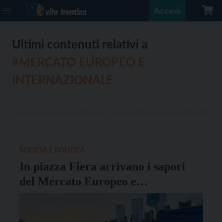
Accedi
Ultimi contenuti relativi a
#MERCATO EUROPEO E
INTERNAZIONALE
SOCIETÀ E POLITICA
In piazza Fiera arrivano i sapori
del Mercato Europeo e
Internazionale