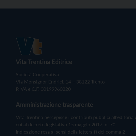
Vita Trentina Editrice
Società Cooperativa
Via Monsignor Endrici, 14 – 38122 Trento
P.IVA e C.F. 00199960220
Amministrazione trasparente
Vita Trentina percepisce i contributi pubblici all'editoria 
cui al decreto legislativo 15 maggio 2017, n. 70.
Indicazione resa ai sensi della lettera f) del comma 2