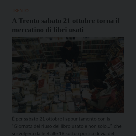
alle 19. Ai visitatori sarà offerto […]
TRENTO
A Trento sabato 21 ottobre torna il
mercatino di libri usati
È per sabato 21 ottobre l’appuntamento con la
“Giornata del riuso del libro usato e non solo…”, che
si svolgerà dalle 8 alle 18 sotto i portici di via del