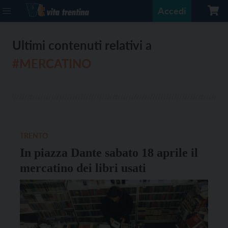
Accedi
Ultimi contenuti relativi a
#MERCATINO
TRENTO
In piazza Dante sabato 18 aprile il
mercatino dei libri usati