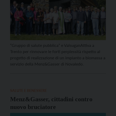
“Gruppo di salute pubblica” e ValsuganAttiva a
Trento per rinnovare le forti perplessità rispetto al
progetto di realizzazione di un impianto a biomassa a
servizio della Menz&Gasser di Novaledo.
SALUTE E BENESSERE
Menz&Gasser, cittadini contro
nuovo bruciatore