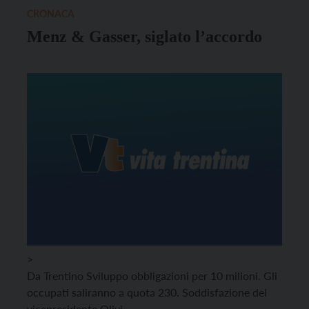
CRONACA
Menz & Gasser, siglato l’accordo
>
Da Trentino Sviluppo obbligazioni per 10 milioni. Gli
occupati saliranno a quota 230. Soddisfazione del
vicepresidente Olivi.