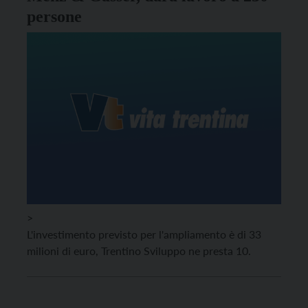
persone
>
L'investimento previsto per l'ampliamento è di 33
milioni di euro, Trentino Sviluppo ne presta 10.