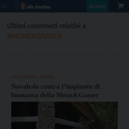
Accedi
Ultimi contenuti relativi a
#MENZ&GASSER
VALSUGANA E TESINO
Novaledo contro l’impianto di
biomassa della Menz&Gasser