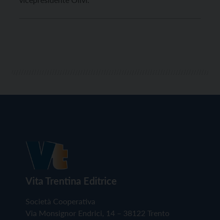
Vita Trentina Editrice
Società Cooperativa
Via Monsignor Endrici, 14 – 38122 Trento