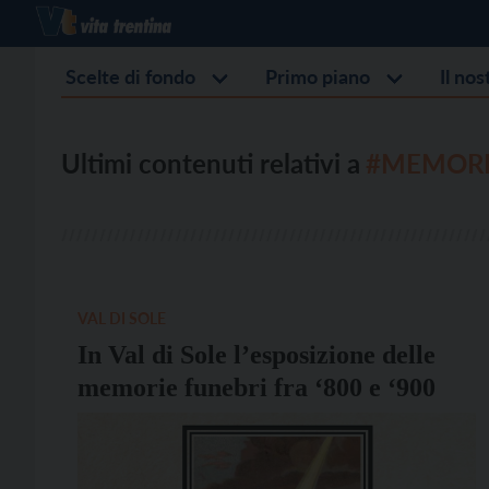
Scelte di fondo
Primo piano
Il no
Ultimi contenuti relativi a
#MEMORI
VAL DI SOLE
In Val di Sole l’esposizione delle
memorie funebri fra ‘800 e ‘900