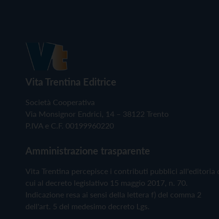
Vita Trentina Editrice
Società Cooperativa
Via Monsignor Endrici, 14 – 38122 Trento
P.IVA e C.F. 00199960220
Amministrazione trasparente
Vita Trentina percepisce i contributi pubblici all'editoria 
cui al decreto legislativo 15 maggio 2017, n. 70.
Indicazione resa ai sensi della lettera f) del comma 2
dell'art. 5 del medesimo decreto Lgs.