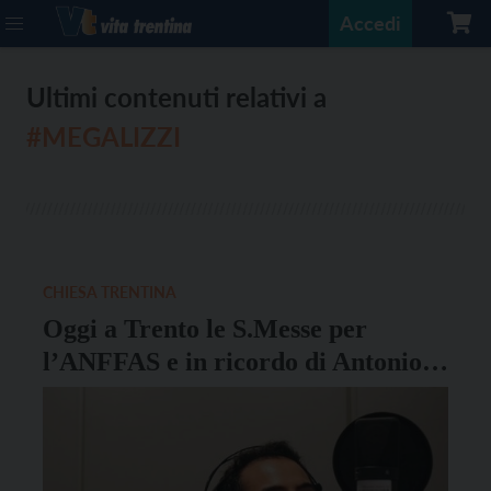
Accedi
Ultimi contenuti relativi a
#MEGALIZZI
CHIESA TRENTINA
Oggi a Trento le S.Messe per
l’ANFFAS e in ricordo di Antonio
Megalizzi