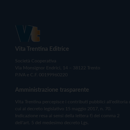
Vita Trentina Editrice
Società Cooperativa
Via Monsignor Endrici, 14 – 38122 Trento
P.IVA e C.F. 00199960220
Amministrazione trasparente
Vita Trentina percepisce i contributi pubblici all'editoria 
cui al decreto legislativo 15 maggio 2017, n. 70.
Indicazione resa ai sensi della lettera f) del comma 2
dell'art. 5 del medesimo decreto Lgs.