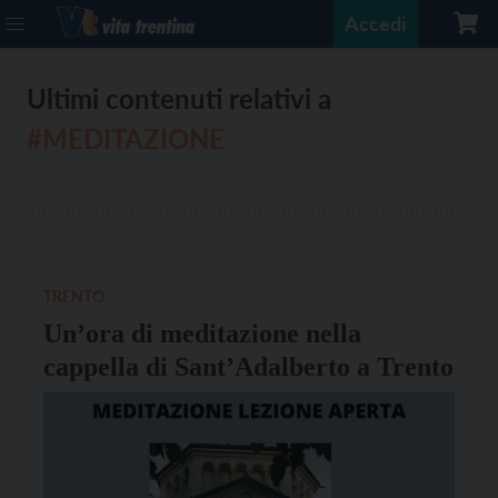
Accedi
Ultimi contenuti relativi a
#MEDITAZIONE
TRENTO
Un’ora di meditazione nella
cappella di Sant’Adalberto a Trento