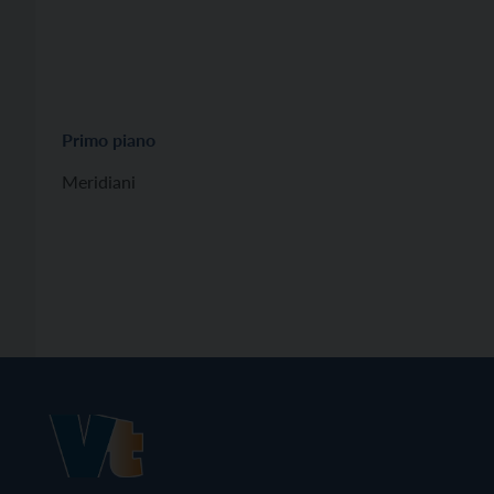
Primo piano
Meridiani