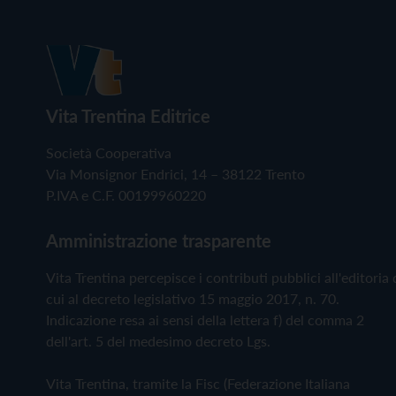
Vita Trentina Editrice
Società Cooperativa
Via Monsignor Endrici, 14 – 38122 Trento
P.IVA e C.F. 00199960220
Amministrazione trasparente
Vita Trentina percepisce i contributi pubblici all'editoria 
cui al decreto legislativo 15 maggio 2017, n. 70.
Indicazione resa ai sensi della lettera f) del comma 2
dell'art. 5 del medesimo decreto Lgs.
Vita Trentina, tramite la Fisc (Federazione Italiana