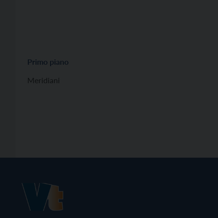
Primo piano
Meridiani