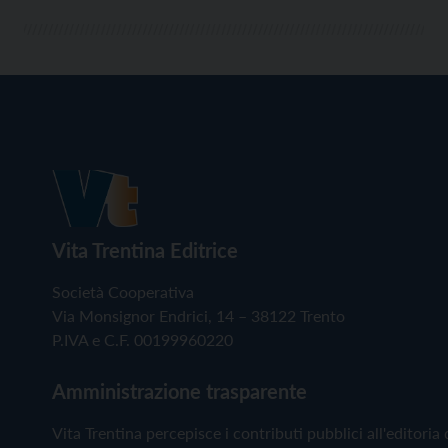
[…]
Vita Trentina Editrice
Società Cooperativa
Via Monsignor Endrici, 14 – 38122 Trento
P.IVA e C.F. 00199960220
Amministrazione trasparente
Vita Trentina percepisce i contributi pubblici all'editoria 