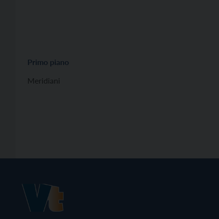
Primo piano
Meridiani