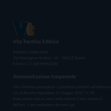
Vita Trentina Editrice
Società Cooperativa
Via Monsignor Endrici, 14 – 38122 Trento
P.IVA e C.F. 00199960220
Amministrazione trasparente
Vita Trentina percepisce i contributi pubblici all'editoria 
cui al decreto legislativo 15 maggio 2017, n. 70.
Indicazione resa ai sensi della lettera f) del comma 2
dell'art. 5 del medesimo decreto Lgs.