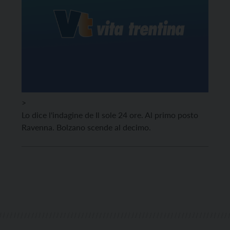
>
Lo dice l'indagine de Il sole 24 ore. Al primo posto
Ravenna. Bolzano scende al decimo.