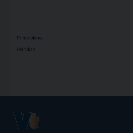
Primo piano
Meridiani